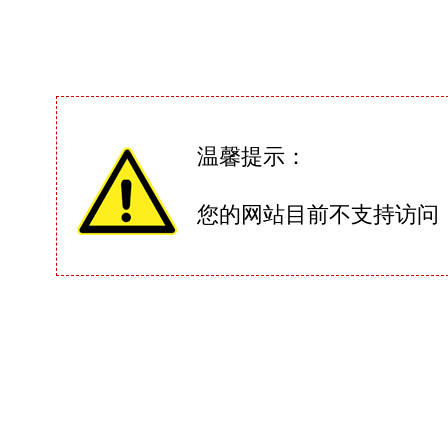
温馨提示：
您的网站目前不支持访问